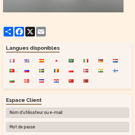
Partager
Facebook
X
Email
Langues disponibles
Espace Client