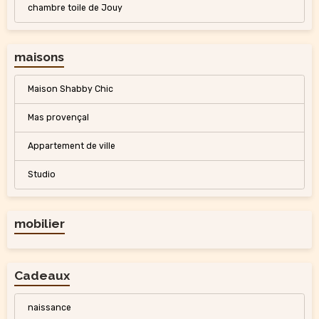
chambre toile de Jouy
maisons
Maison Shabby Chic
Mas provençal
Appartement de ville
Studio
mobilier
Cadeaux
naissance