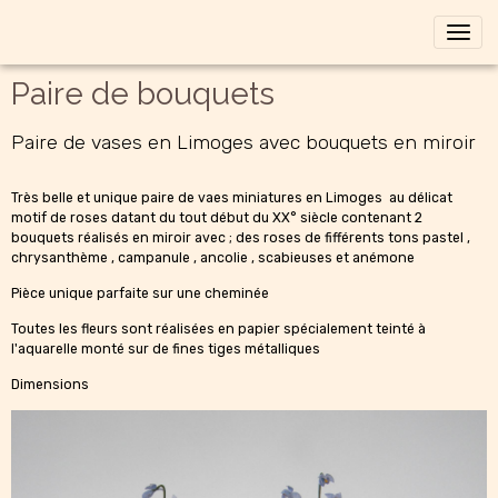
Paire de bouquets
Paire de vases en Limoges avec bouquets en miroir
Très belle et unique paire de vaes miniatures en Limoges au délicat
motif de roses datant du tout début du XX° siècle contenant 2
bouquets réalisés en miroir avec ; des roses de fifférents tons pastel ,
chrysanthème , campanule , ancolie , scabieuses et anémone
Pièce unique parfaite sur une cheminée
Toutes les fleurs sont réalisées en papier spécialement teinté à
l'aquarelle monté sur de fines tiges métalliques
Dimensions