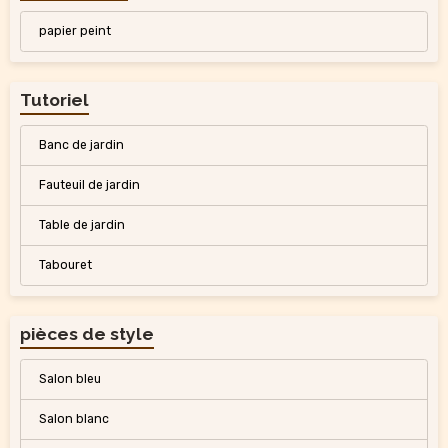
papier peint
Tutoriel
Banc de jardin
Fauteuil de jardin
Table de jardin
Tabouret
pièces de style
Salon bleu
Salon blanc