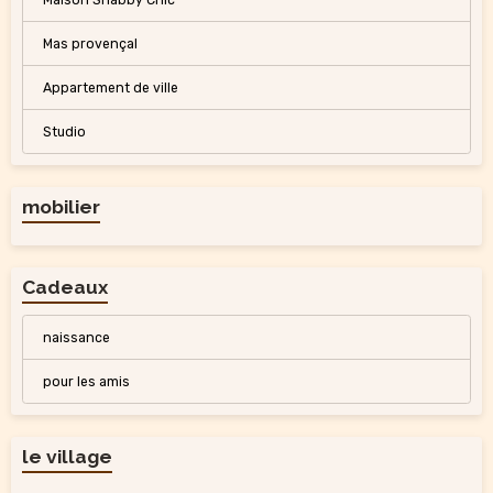
Mas provençal
Appartement de ville
Studio
mobilier
Cadeaux
naissance
pour les amis
le village