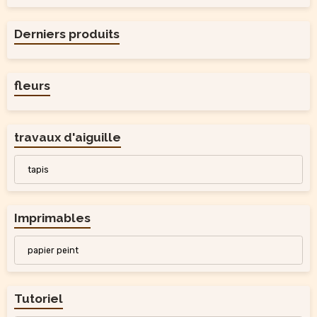
Derniers produits
fleurs
travaux d'aiguille
tapis
Imprimables
papier peint
Tutoriel