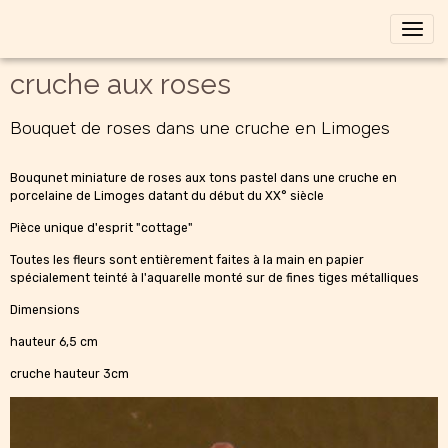
cruche aux roses
Bouquet de roses dans une cruche en Limoges
Bouqunet miniature de roses aux tons pastel dans une cruche en
porcelaine de Limoges datant du début du XX° siècle
Pièce unique d'esprit "cottage"
Toutes les fleurs sont entièrement faites à la main en papier
spécialement teinté à l'aquarelle monté sur de fines tiges métalliques
Dimensions
hauteur 6,5 cm
cruche hauteur 3cm