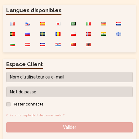
Langues disponibles
Espace Client
Rester connecté
Créer un compte
|
Mot de passe perdu ?
Valider