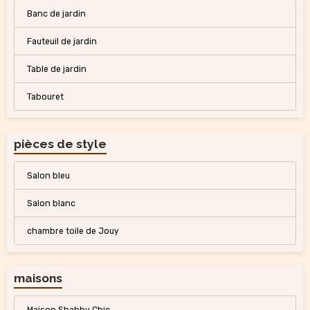
Banc de jardin
Fauteuil de jardin
Table de jardin
Tabouret
pièces de style
Salon bleu
Salon blanc
chambre toile de Jouy
maisons
Maison Shabby Chic